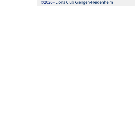
©2026 -
Lions Club Giengen-Heidenheim