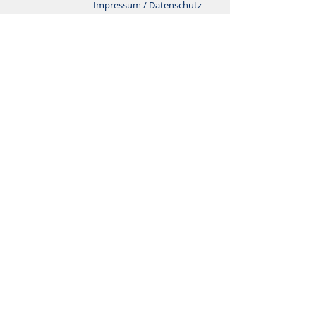
Impressum / Datenschutz