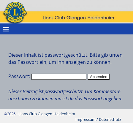
Dieser Inhalt ist passwortgeschützt. Bitte gib unten
das Passwort ein, um ihn anzeigen zu können.
Passwort:
Dieser Beitrag ist passwortgeschützt. Um Kommentare
anschauen zu können musst du das Passwort angeben.
©2026 -
Lions Club Giengen-Heidenheim
Impressum / Datenschutz