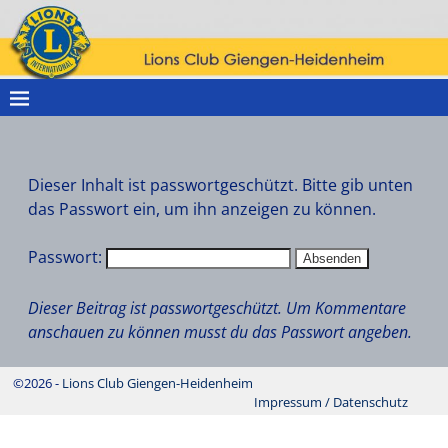
Dieser Inhalt ist passwortgeschützt. Bitte gib unten
das Passwort ein, um ihn anzeigen zu können.
Passwort:
Dieser Beitrag ist passwortgeschützt. Um Kommentare
anschauen zu können musst du das Passwort angeben.
©2026 -
Lions Club Giengen-Heidenheim
Impressum / Datenschutz